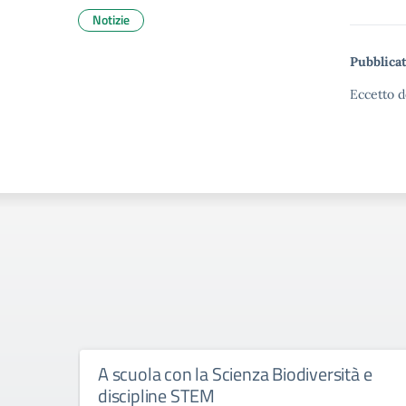
Notizie
Pubblicat
Eccetto d
A scuola con la Scienza Biodiversità e
discipline STEM