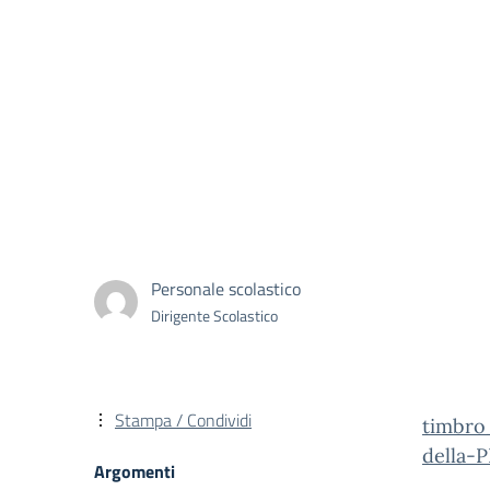
Personale scolastico
Dirigente Scolastico
Stampa / Condividi
timbro
della-
Argomenti