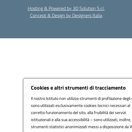
Hosting & Powered by 3D Solution S.r.l.
Concept & Design by Designers Italia
Cookies e altri strumenti di tracciamento
Il nostro Istituto non utilizza strumenti di profilazione degli 
sono utilizzati esclusivamente cookies tecnici necessari al
corretto funzionamento del sito, alla fruibilità dei servizi
istituzionali e alla sua accessibilità – sono utilizzati, inoltre,
strumenti statistici anonimizzati messi a disposizione da