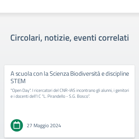
Circolari, notizie, eventi correlati
A scuola con la Scienza Biodiversità e discipline
STEM
"Open Day". I ricercatori del CNR-IAS incontrano gli alunni, i genitori
e i docenti dell’I C “L. Pirandello - S.G. Bosco”.
27 Maggio 2024