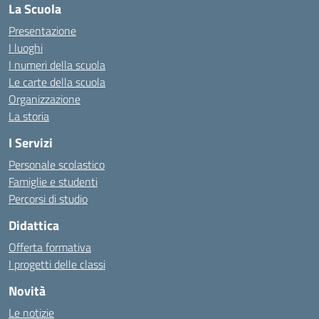
La Scuola
Presentazione
I luoghi
I numeri della scuola
Le carte della scuola
Organizzazione
La storia
I Servizi
Personale scolastico
Famiglie e studenti
Percorsi di studio
Didattica
Offerta formativa
I progetti delle classi
Novità
Le notizie