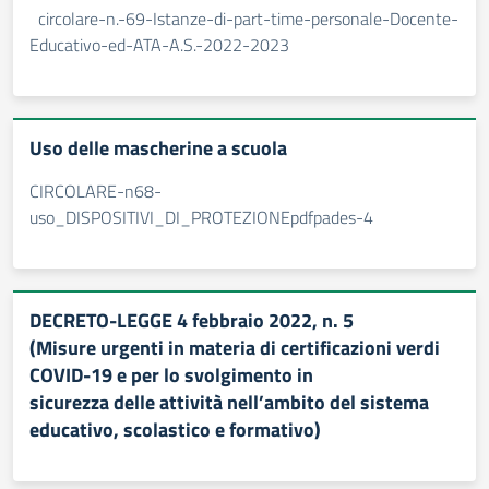
circolare-n.-69-Istanze-di-part-time-personale-Docente-
Educativo-ed-ATA-A.S.-2022-2023
Uso delle mascherine a scuola
CIRCOLARE-n68-
uso_DISPOSITIVI_DI_PROTEZIONEpdfpades-4
DECRETO-LEGGE 4 febbraio 2022, n. 5
(Misure urgenti in materia di certificazioni verdi
COVID-19 e per lo svolgimento in
sicurezza delle attività nell’ambito del sistema
educativo, scolastico e formativo)