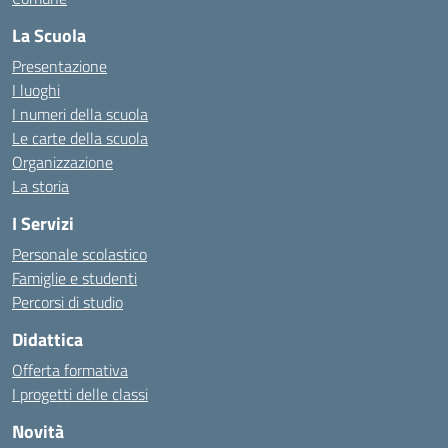
La Scuola
Presentazione
I luoghi
I numeri della scuola
Le carte della scuola
Organizzazione
La storia
I Servizi
Personale scolastico
Famiglie e studenti
Percorsi di studio
Didattica
Offerta formativa
I progetti delle classi
Novità