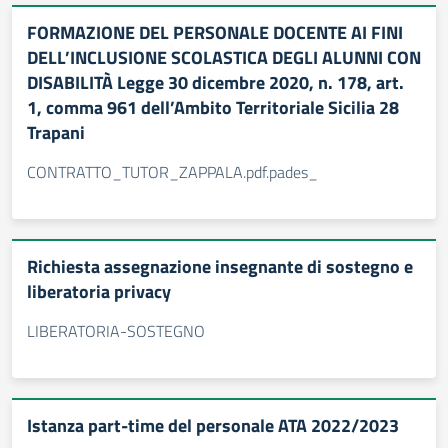
FORMAZIONE DEL PERSONALE DOCENTE AI FINI
DELL’INCLUSIONE SCOLASTICA DEGLI ALUNNI CON
DISABILITÀ Legge 30 dicembre 2020, n. 178, art.
1, comma 961 dell’Ambito Territoriale Sicilia 28
Trapani
CONTRATTO_TUTOR_ZAPPALA.pdf.pades_
Richiesta assegnazione insegnante di sostegno e
liberatoria privacy
LIBERATORIA-SOSTEGNO
Istanza part-time del personale ATA 2022/2023