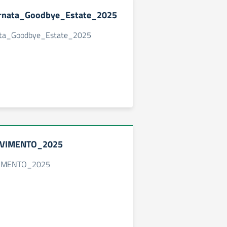
ornata_Goodbye_Estate_2025
nata_Goodbye_Estate_2025
EVIMENTO_2025
IMENTO_2025