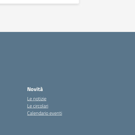
a
Novità
Le notizie
Le circolari
Calendario eventi