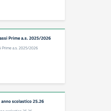
assi Prime a.s. 2025/2026
si Prime a.s. 2025/2026
o anno scolastico 25.26