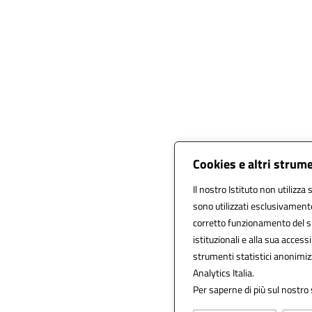
Cookies e altri strum
Il nostro Istituto non utilizza
sono utilizzati esclusivament
corretto funzionamento del sito
istituzionali e alla sua accessib
strumenti statistici anonimi
Analytics Italia.
Per saperne di più sul nostro s