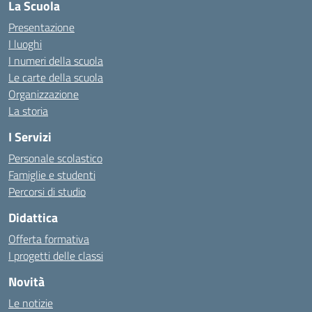
La Scuola
Presentazione
I luoghi
I numeri della scuola
Le carte della scuola
Organizzazione
La storia
I Servizi
Personale scolastico
Famiglie e studenti
Percorsi di studio
Didattica
Offerta formativa
I progetti delle classi
Novità
Le notizie