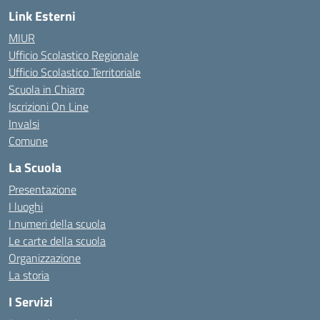
Link Esterni
MIUR
Ufficio Scolastico Regionale
Ufficio Scolastico Territoriale
Scuola in Chiaro
Iscrizioni On Line
Invalsi
Comune
La Scuola
Presentazione
I luoghi
I numeri della scuola
Le carte della scuola
Organizzazione
La storia
I Servizi