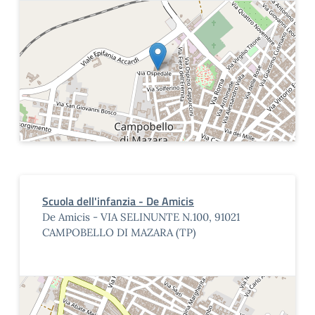
Scuola dell'infanzia - De Amicis
De Amicis - VIA SELINUNTE N.100, 91021
CAMPOBELLO DI MAZARA (TP)