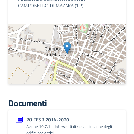
CAMPOBELLO DI MAZARA (TP)
Documenti
PO FESR 2014-2020
Azione 10.7.1 – Interventi di riqualificazione degli
edifici scolastici.