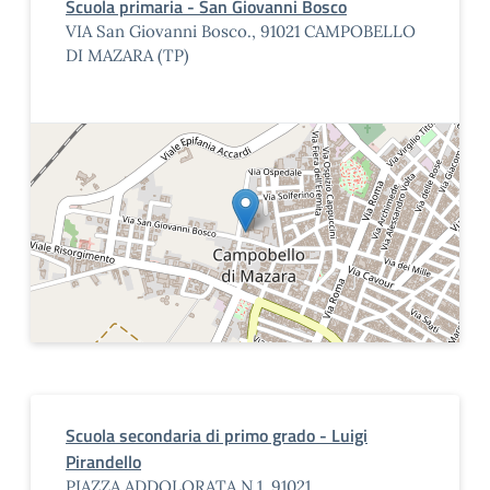
Scuola primaria - San Giovanni Bosco
VIA San Giovanni Bosco., 91021 CAMPOBELLO
DI MAZARA (TP)
Scuola secondaria di primo grado - Luigi
Pirandello
PIAZZA ADDOLORATA N.1, 91021