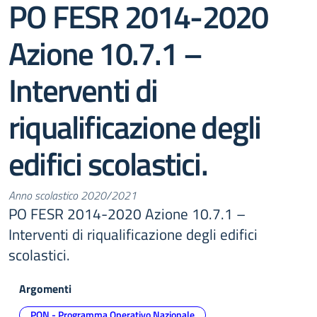
PO FESR 2014-2020
Azione 10.7.1 –
Interventi di
riqualificazione degli
edifici scolastici.
Anno scolastico 2020/2021
PO FESR 2014-2020 Azione 10.7.1 –
Interventi di riqualificazione degli edifici
scolastici.
Argomenti
PON - Programma Operativo Nazionale