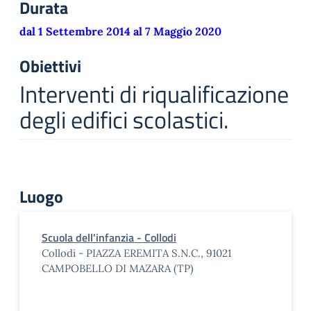
Durata
dal 1 Settembre 2014 al 7 Maggio 2020
Obiettivi
Interventi di riqualificazione
degli edifici scolastici.
Luogo
Scuola dell'infanzia - Collodi
Collodi - PIAZZA EREMITA S.N.C., 91021
CAMPOBELLO DI MAZARA (TP)