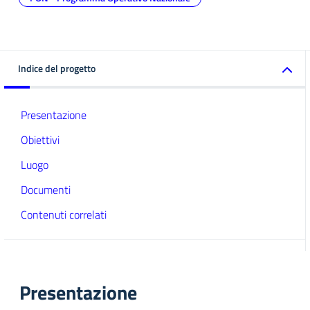
Indice del progetto
Presentazione
Obiettivi
Luogo
Documenti
Contenuti correlati
Presentazione