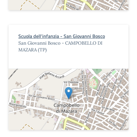
Scuola dell’infanzia - San Giovanni Bosco
San Giovanni Bosco - CAMPOBELLO DI
MAZARA (TP)