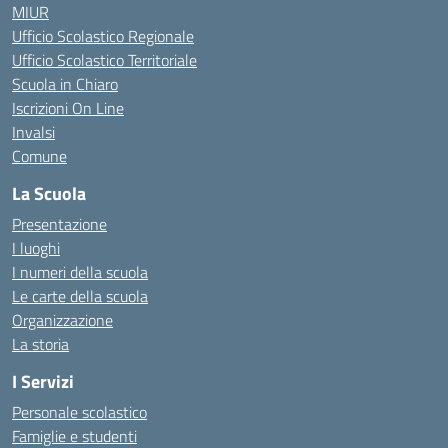
MIUR
Ufficio Scolastico Regionale
Ufficio Scolastico Territoriale
Scuola in Chiaro
Iscrizioni On Line
Invalsi
Comune
La Scuola
Presentazione
I luoghi
I numeri della scuola
Le carte della scuola
Organizzazione
La storia
I Servizi
Personale scolastico
Famiglie e studenti