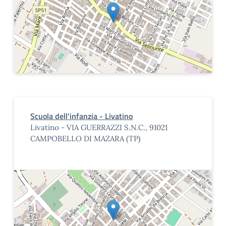
Scuola dell'infanzia - Livatino
Livatino - VIA GUERRAZZI S.N.C., 91021
CAMPOBELLO DI MAZARA (TP)