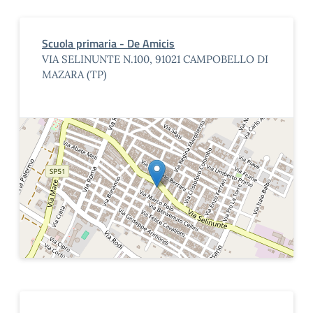
Scuola primaria - De Amicis
VIA SELINUNTE N.100, 91021 CAMPOBELLO DI
MAZARA (TP)