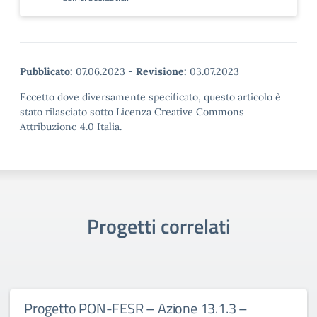
Pubblicato:
07.06.2023
-
Revisione:
03.07.2023
Eccetto dove diversamente specificato, questo articolo è
stato rilasciato sotto Licenza Creative Commons
Attribuzione 4.0 Italia.
Progetti correlati
Progetto PON-FESR – Azione 13.1.3 –