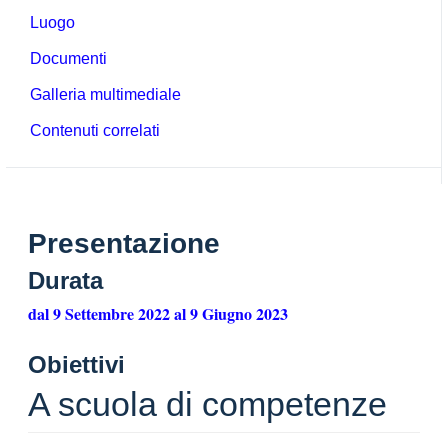
Luogo
Documenti
Galleria multimediale
Contenuti correlati
Presentazione
Durata
dal 9 Settembre 2022 al 9 Giugno 2023
Obiettivi
A scuola di competenze