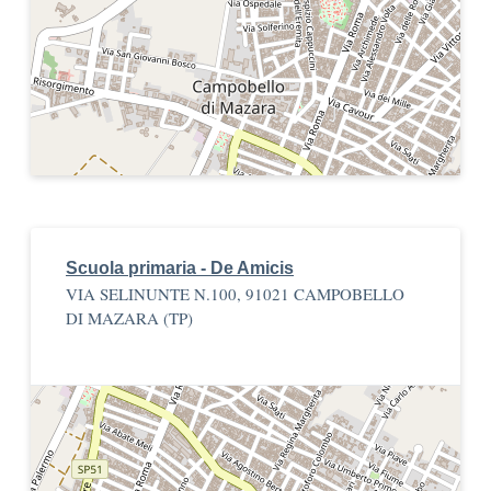
Scuola primaria - De Amicis
VIA SELINUNTE N.100, 91021 CAMPOBELLO
DI MAZARA (TP)