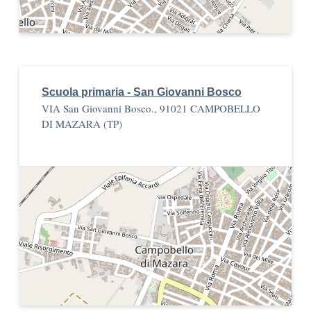
Scuola primaria - San Giovanni Bosco
VIA San Giovanni Bosco., 91021 CAMPOBELLO
DI MAZARA (TP)