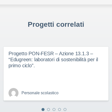
Progetti correlati
Progetto PON-FESR – Azione 13.1.3 –
“Edugreen: laboratori di sostenibilità per il
primo ciclo”.
Personale scolastico