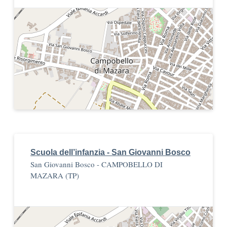
Scuola dell’infanzia - San Giovanni Bosco
San Giovanni Bosco - CAMPOBELLO DI
MAZARA (TP)