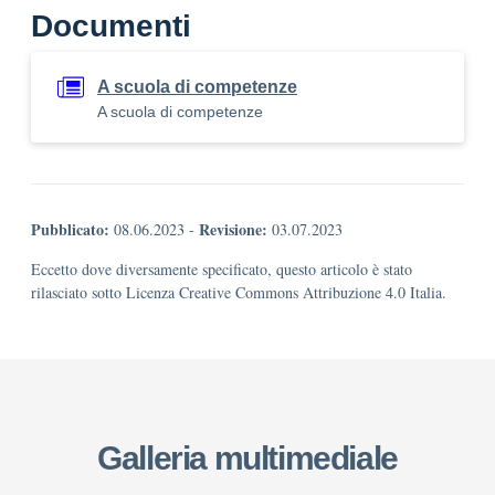
Documenti
A scuola di competenze
A scuola di competenze
Pubblicato:
Revisione:
08.06.2023
-
03.07.2023
Eccetto dove diversamente specificato, questo articolo è stato
rilasciato sotto Licenza Creative Commons Attribuzione 4.0 Italia.
Galleria multimediale