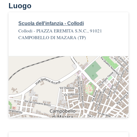
Luogo
Scuola dell'infanzia - Collodi
Collodi - PIAZZA EREMITA S.N.C., 91021
CAMPOBELLO DI MAZARA (TP)