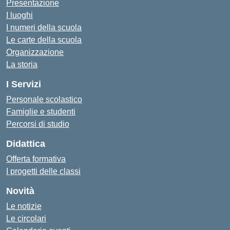
Presentazione
I luoghi
I numeri della scuola
Le carte della scuola
Organizzazione
La storia
I Servizi
Personale scolastico
Famiglie e studenti
Percorsi di studio
Didattica
Offerta formativa
I progetti delle classi
Novità
Le notizie
Le circolari