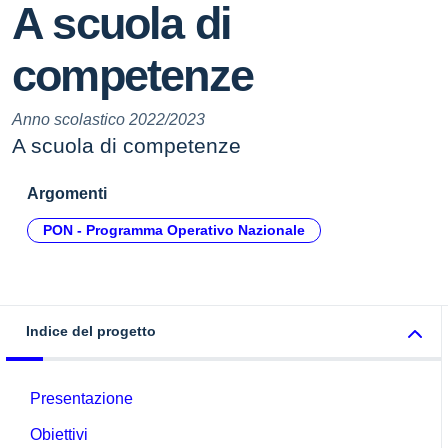
A scuola di
competenze
Anno scolastico 2022/2023
A scuola di competenze
Argomenti
PON - Programma Operativo Nazionale
Indice del progetto
Presentazione
Obiettivi