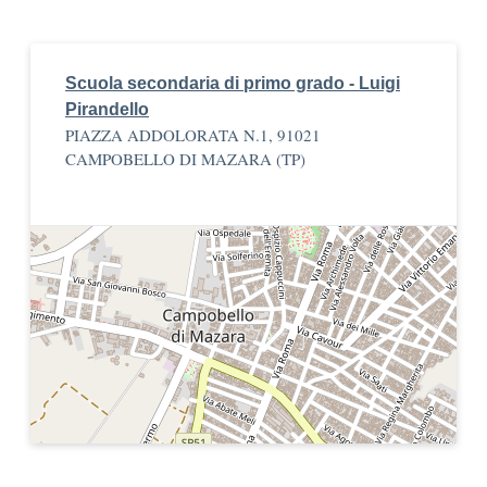
Scuola secondaria di primo grado - Luigi
Pirandello
PIAZZA ADDOLORATA N.1, 91021
CAMPOBELLO DI MAZARA (TP)