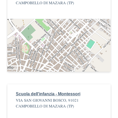
CAMPOBELLO DI MAZARA (TP)
Scuola dell'infanzia - Montessori
VIA SAN GIOVANNI BOSCO, 91021
CAMPOBELLO DI MAZARA (TP)