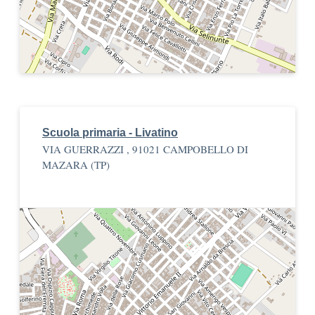
Scuola primaria - Livatino
VIA GUERRAZZI , 91021 CAMPOBELLO DI
MAZARA (TP)