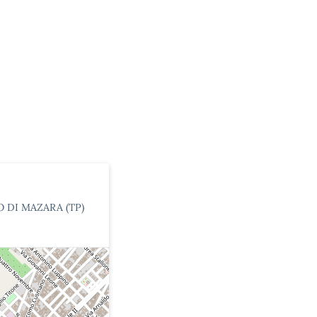
O DI MAZARA (TP)