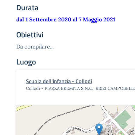
Durata
dal 1 Settembre 2020 al 7 Maggio 2021
Obiettivi
Da compilare...
Luogo
Scuola dell'infanzia - Collodi
Collodi - PIAZZA EREMITA S.N.C., 91021 CAMPOBELL