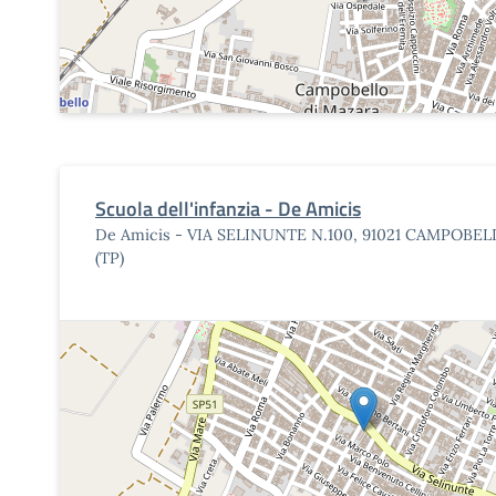
Scuola dell'infanzia - De Amicis
De Amicis - VIA SELINUNTE N.100, 91021 CAMPOBE
(TP)