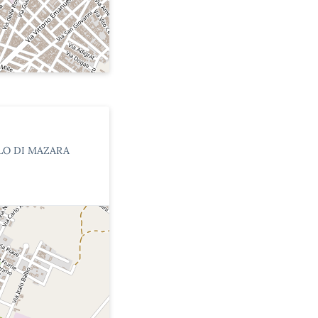
LLO DI MAZARA