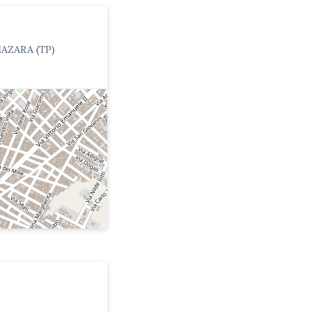
AZARA (TP)