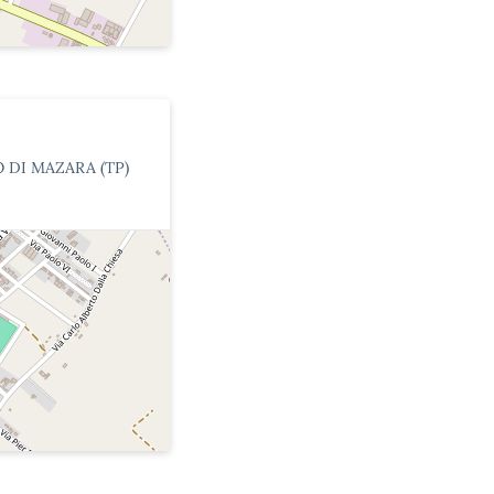
O DI MAZARA (TP)