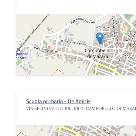
Scuola primaria - De Amicis
VIA SELINUNTE N.100, 91021 CAMPOBELLO DI MAZAR