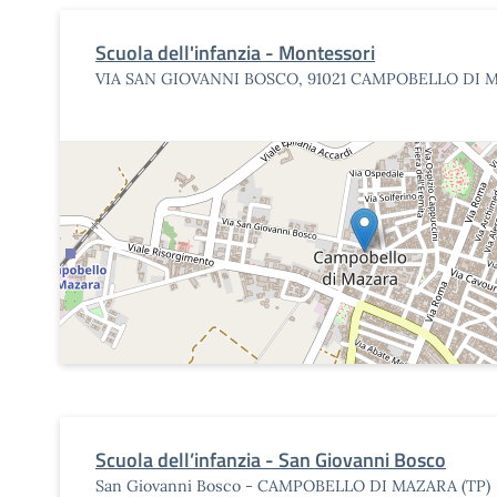
Scuola dell'infanzia - Montessori
VIA SAN GIOVANNI BOSCO, 91021 CAMPOBELLO DI M
Scuola dell’infanzia - San Giovanni Bosco
San Giovanni Bosco - CAMPOBELLO DI MAZARA (TP)