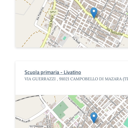
Scuola primaria - Livatino
VIA GUERRAZZI , 91021 CAMPOBELLO DI MAZARA (T