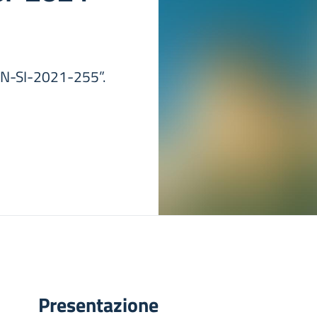
N-SI-2021-255”.
Presentazione