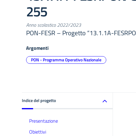
255
Anno scolastico 2022/2023
PON-FESR – Progetto “13.1.1A-FESRPO
Argomenti
PON - Programma Operativo Nazionale
Indice del progetto
Presentazione
Obiettivi