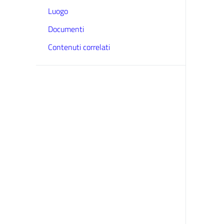
Luogo
Documenti
Contenuti correlati