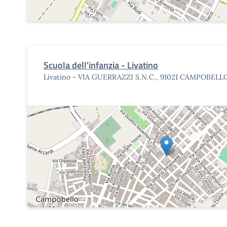
Scuola dell'infanzia - Livatino
Livatino - VIA GUERRAZZI S.N.C., 91021 CAMPOBELL