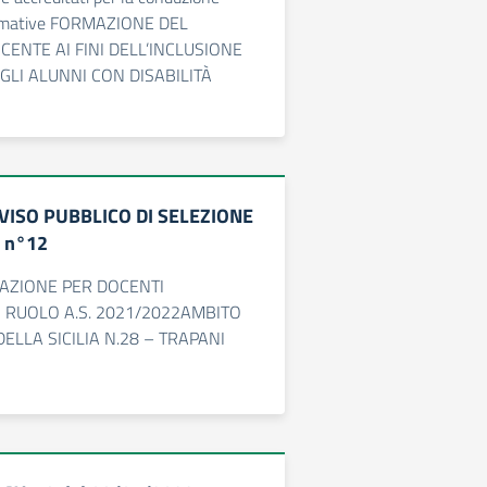
formative FORMAZIONE DEL
ENTE AI FINI DELL’INCLUSIONE
GLI ALUNNI CON DISABILITÀ
VISO PUBBLICO DI SELEZIONE
 n°12
AZIONE PER DOCENTI
 RUOLO A.S. 2021/2022AMBITO
ELLA SICILIA N.28 – TRAPANI