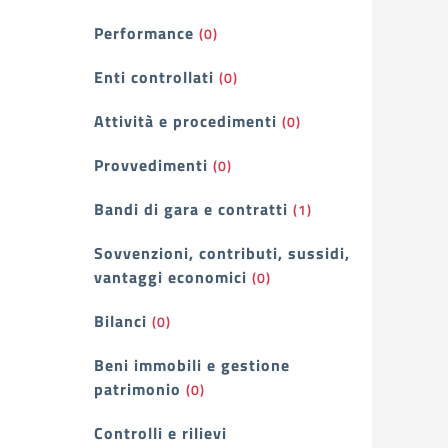
Performance
(0)
Enti controllati
(0)
Attività e procedimenti
(0)
Provvedimenti
(0)
Bandi di gara e contratti
(1)
Sovvenzioni, contributi, sussidi,
vantaggi economici
(0)
Bilanci
(0)
Beni immobili e gestione
patrimonio
(0)
Controlli e rilievi