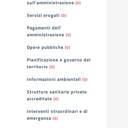
sull'amministrazione
(0)
Servizi erogati
(0)
Pagamenti dell'
amministrazione
(0)
Opere pubbliche
(0)
Pianificazione e governo del
territorio
(0)
Informazioni ambientali
(0)
Strutture sanitarie private
accreditate
(0)
Interventi straordinari e di
emergenza
(0)