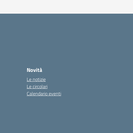
Novità
Le notizie
Le circolari
Calendario eventi