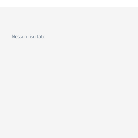
Nessun risultato