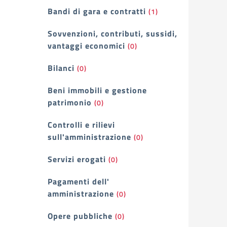
Bandi di gara e contratti
(1)
Sovvenzioni, contributi, sussidi,
vantaggi economici
(0)
Bilanci
(0)
Beni immobili e gestione
patrimonio
(0)
Controlli e rilievi
sull'amministrazione
(0)
Servizi erogati
(0)
Pagamenti dell'
amministrazione
(0)
Opere pubbliche
(0)