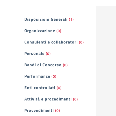
Filtri
Disposizioni Generali
(1)
Organizzazione
(0)
Consulenti e collaboratori
(0)
Personale
(0)
Bandi di Concorso
(0)
Performance
(0)
Enti controllati
(0)
Attività e procedimenti
(0)
Provvedimenti
(0)