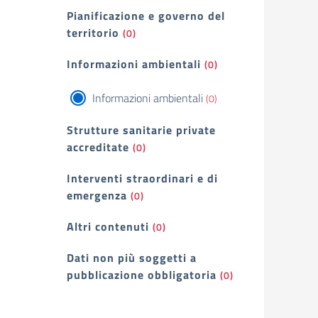
Pianificazione e governo del
territorio
(0)
Informazioni ambientali
(0)
Informazioni ambientali
(0)
Strutture sanitarie private
accreditate
(0)
Interventi straordinari e di
emergenza
(0)
Altri contenuti
(0)
Dati non più soggetti a
pubblicazione obbligatoria
(0)