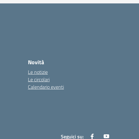
Novità
Le notizie
Le circolari
Calendario eventi
Seguici su: